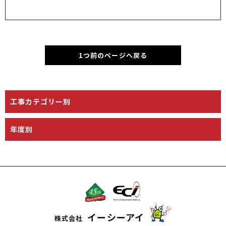
1つ前のページへ戻る
工事カテゴリー別
年度別
イーシーアイ
株式会社