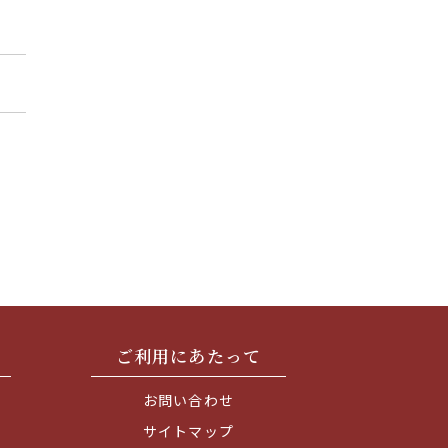
ご利用にあたって
お問い合わせ
サイトマップ