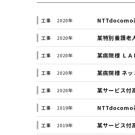
NTTdoco
工事
2020年
某特別養護老
工事
2020年
某病院様 Ｌ
工事
2020年
某病院様 ネ
工事
2020年
某サービス付
工事
2020年
NTTdoco
工事
2019年
某サービス付
工事
2019年