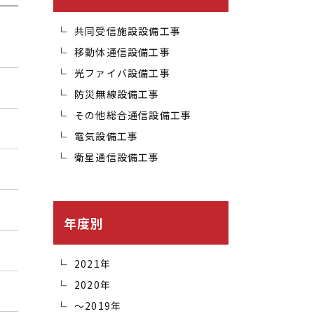
共同受信施設設備工事
移動体通信設備工事
光ファイバ設備工事
防災無線設備工事
その他総合通信設備工事
電気設備工事
衛星通信設備工事
年度別
2021年
2020年
～2019年