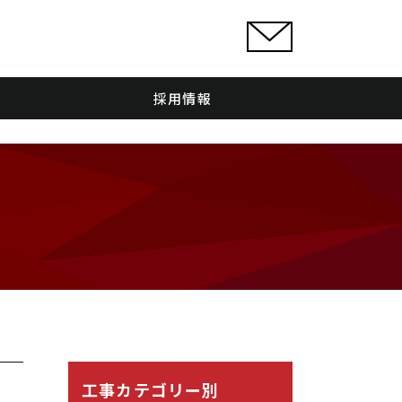
採用情報
工事カテゴリー別