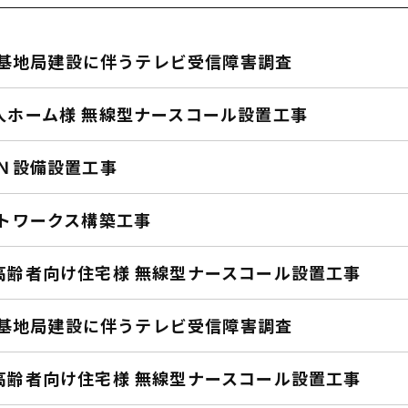
mo基地局建設に伴うテレビ受信障害調査
人ホーム様 無線型ナースコール設置工事
ＡＮ設備設置工事
ットワークス構築工事
高齢者向け住宅様 無線型ナースコール設置工事
mo基地局建設に伴うテレビ受信障害調査
高齢者向け住宅様 無線型ナースコール設置工事