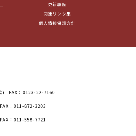
更新履歴
関連リンク集
個人情報保護方針
代)
FAX：0123-22-7160
FAX：011-872-3203
FAX：011-558-7721